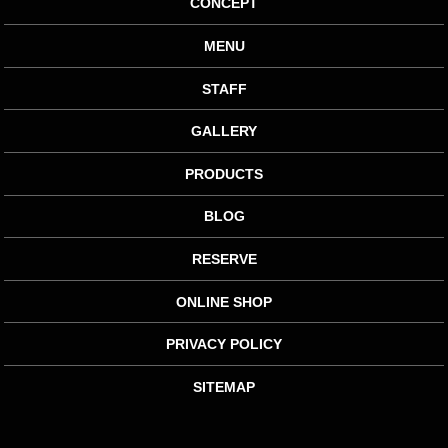
CONCEPT
MENU
STAFF
GALLERY
PRODUCTS
BLOG
RESERVE
ONLINE SHOP
PRIVACY POLICY
SITEMAP