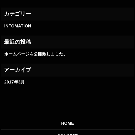
INFOMATION
ホームページを公開致しました。
2017年3月
HOME