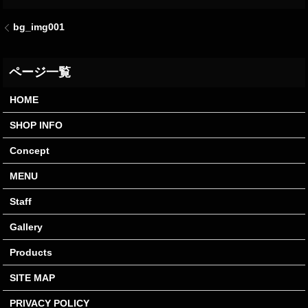
bg_img001
HOME
SHOP INFO
Concept
MENU
Staff
Gallery
Products
SITE MAP
PRIVACY POLICY