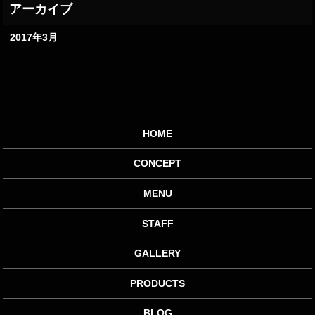
2017年3月
HOME
CONCEPT
MENU
STAFF
GALLERY
PRODUCTS
BLOG