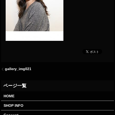
gallery_img021
HOME
SHOP INFO