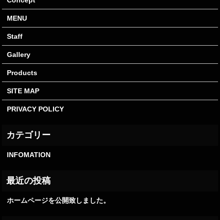
Concept
MENU
Staff
Gallery
Products
SITE MAP
PRIVACY POLICY
INFOMATION
ホームページを公開致しました。