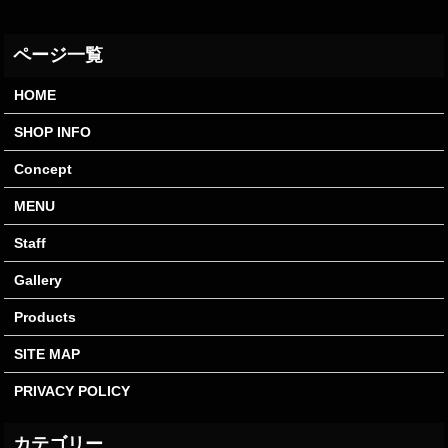
HOME
SHOP INFO
Concept
MENU
Staff
Gallery
Products
SITE MAP
PRIVACY POLICY