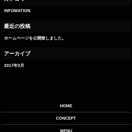
INFOMATION
ホームページを公開致しました。
2017年3月
HOME
CONCEPT
MENU