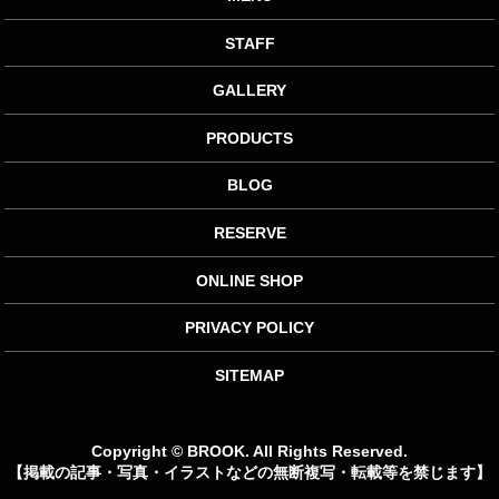
STAFF
GALLERY
PRODUCTS
BLOG
RESERVE
ONLINE SHOP
PRIVACY POLICY
SITEMAP
Copyright © BROOK. All Rights Reserved.
【掲載の記事・写真・イラストなどの無断複写・転載等を禁じます】