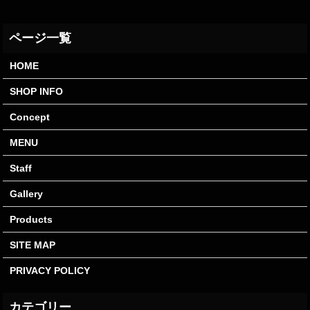
HOME
SHOP INFO
Concept
MENU
Staff
Gallery
Products
SITE MAP
PRIVACY POLICY