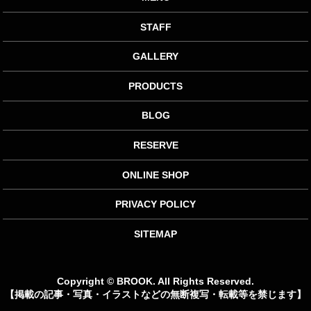
STAFF
GALLERY
PRODUCTS
BLOG
RESERVE
ONLINE SHOP
PRIVACY POLICY
SITEMAP
Copyright © BROOK. All Rights Reserved.
【掲載の記事・写真・イラストなどの無断複写・転載等を禁じます】