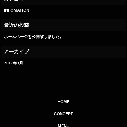
INFOMATION
ホームページを公開致しました。
2017年3月
HOME
CONCEPT
MENU