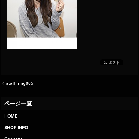
staff_img005
HOME
SHOP INFO