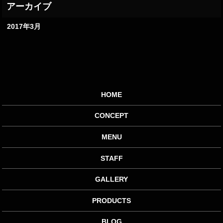
2017年3月
HOME
CONCEPT
MENU
STAFF
GALLERY
PRODUCTS
BLOG