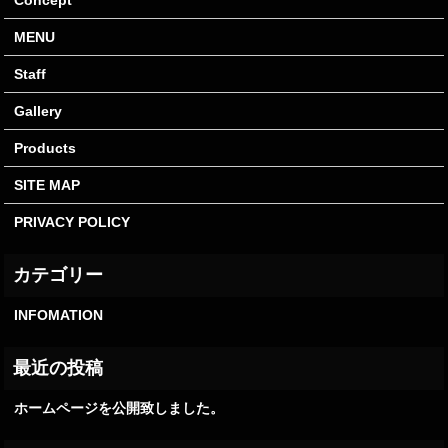
Concept
MENU
Staff
Gallery
Products
SITE MAP
PRIVACY POLICY
INFOMATION
ホームページを公開致しました。