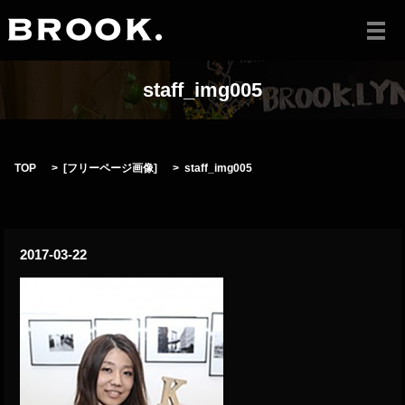
メ
staff_img005
TOP
[
フリーページ画像
]
staff_img005
2017-03-22